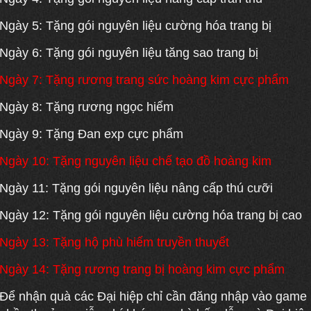
Ngày 5: Tặng gói nguyên liệu cường hóa trang bị
Ngày 6: Tặng gói nguyên liệu tăng sao trang bị
Ngày 7: Tặng rương trang sức hoàng kim cực phẩm
Ngày 8: Tặng rương ngọc hiểm
Ngày 9: Tặng Đan exp cực phẩm
Ngày 10: Tặng nguyên liệu chế tạo đồ hoàng kim
Ngày 11: Tặng gói nguyên liệu nâng cấp thú cưỡi
Ngày 12: Tặng gói nguyên liệu cường hóa trang bị cao
Ngày 13: Tặng hộ phù hiếm truyền thuyết
Ngày 14: Tặng rương trang bị hoàng kim cực phẩm
Để nhận quà các Đại hiệp chỉ cần đăng nhập vào game m