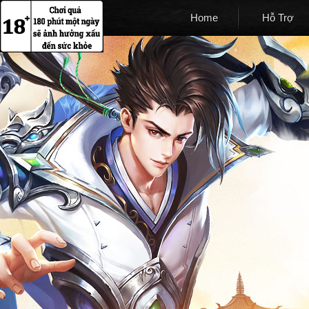
Home
Hỗ Trợ